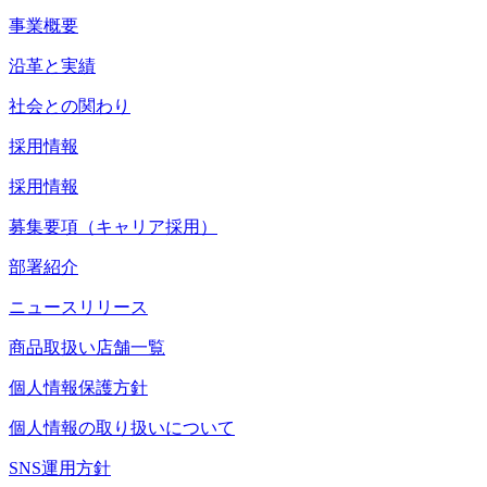
事業概要
沿革と実績
社会との関わり
採用情報
採用情報
募集要項（キャリア採用）
部署紹介
ニュースリリース
商品取扱い店舗一覧
個人情報保護方針
個人情報の取り扱いについて
SNS運用方針