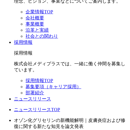
理念、ビジョン、事業などについてご案内します。
企業情報TOP
会社概要
事業概要
沿革と実績
社会との関わり
採用情報
採用情報
株式会社メディプラスでは、一緒に働く仲間を募集し
ています。
採用情報TOP
募集要項（キャリア採用）
部署紹介
ニュースリリース
ニュースリリースTOP
オゾン化グリセリンの新機能解明｜皮膚炎症および修
復に関する新たな知見を論文発表